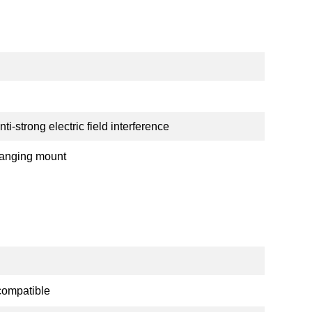
nti-strong electric field interference
anging mount
ompatible