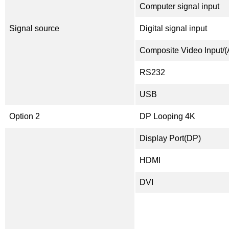
Computer signal input
Signal source
Digital signal input
Composite Video Input/(
RS232
USB
Option 2
DP Looping 4K
Display Port(DP)
HDMI
DVI