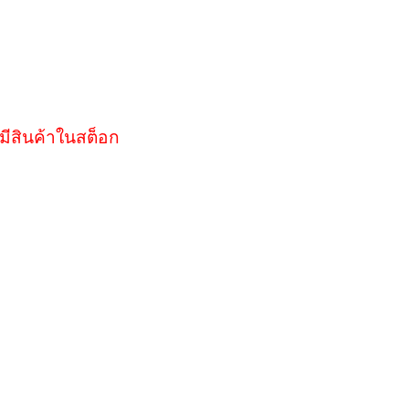
มีสินค้าในสต็อก