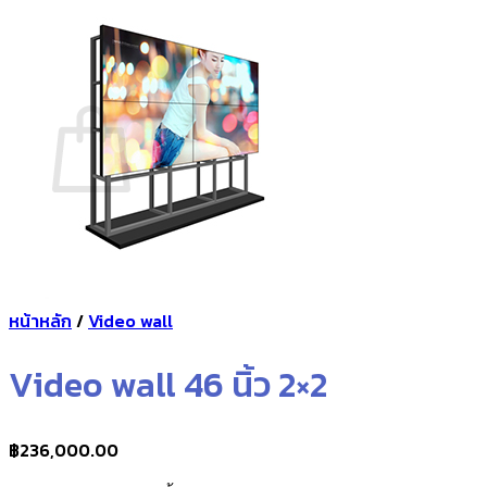
กลับสู่หน้าร้านค้า
0
ตะกร้าสินค้า
ไม่มีสินค้าในตะกร้า
กลับสู่หน้าร้านค้า
หน้าหลัก
/
Video wall
Video wall 46 นิ้ว 2×2
฿
236,000.00