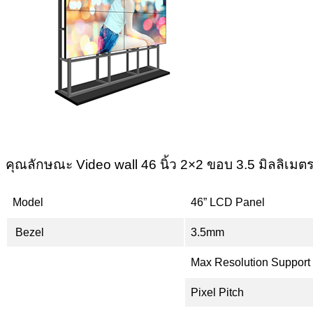
คุณลักษณะ Video wall 46 นิ้ว 2×2 ขอบ 3.5 มิลลิเมต
Model
46” LCD Panel
Bezel
3.5mm
Max Resolution Support
Pixel Pitch