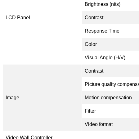
Brightness (nits)
LCD Panel
Contrast
Response Time
Color
Visual Angle (H/V)
Contrast
Picture quality compens
Image
Motion compensation
Filter
Video format
Video Wall Controller