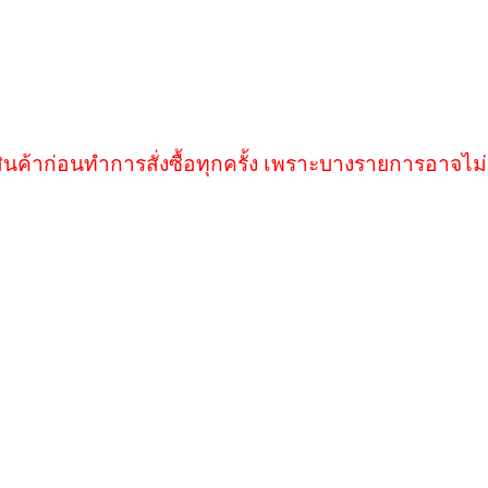
ินค้าก่อนทำการสั่งซื้อทุกครั้ง เพราะบางรายการอาจไม่