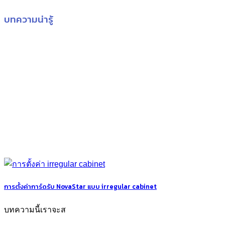
บทความน่ารู้
การตั้งค่าการ์ดรับ NovaStar แบบ irregular cabinet
บทความนี้เราจะส