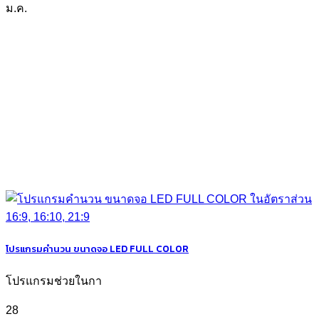
ม.ค.
โปรแกรมคำนวน ขนาดจอ LED FULL COLOR
โปรแกรมช่วยในกา
28