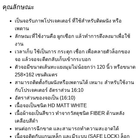
คุณลักษณะ
เป็นจอรับภาพโปรเจคเตอร์ ที่ใช้สำหรับติดผนัง หรือ
เพดาน
ลักษณะที่ใช้งานคือ ผูกเชือก แล้วทำการดึงลงมาเพื่อใช้
งาน
เวลาเก็บ ใช้เป็นการ กระตุก เชื่อก เพื่อคลายตัวล็อกของ
จอ แล้วจอจะดีดกลับเก็บเข้ากระบอก
ตัวจอมีขนาดเส้นทะแยงมุมไม่น้อยกว่า 120 นิ้ว หรือขนาด
258×162 เซนติเมตร
สามารถติดตั้งกับผนังหรือเพดานได้ เหมาะ สำหรับใช้งาน
กับโปรเจคเตอร์ อัตราส่วน 16:10
อัตราส่วนของจอเป็น (16:10)
เนื้อจอเป็นชนิด HD MATT WHITE
เนื้อผ้าจอเป็นสีขาว ทำจากวัสดุชนิด FIBER ด้านหลัง
เคลือบสีดำ
ทนต่อการฉีกขาด และสามารถทำความสะอาดได้
เนื้อจอติดกับแกนเหล็ก และมีระบบ (SAFE LOCK) ล็อก