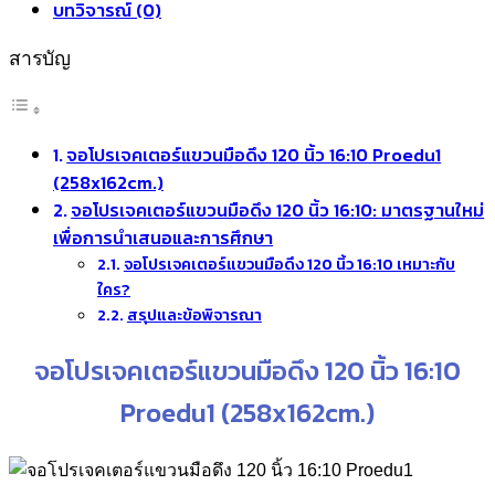
บทวิจารณ์ (0)
สารบัญ
จอโปรเจคเตอร์แขวนมือดึง 120 นิ้ว 16:10 Proedu1
(258x162cm.)
จอโปรเจคเตอร์แขวนมือดึง 120 นิ้ว 16:10: มาตรฐานใหม่
เพื่อการนำเสนอและการศึกษา
จอโปรเจคเตอร์แขวนมือดึง 120 นิ้ว 16:10 เหมาะกับ
ใคร?
สรุปและข้อพิจารณา
จอโปรเจคเตอร์แขวนมือดึง 120 นิ้ว 16:10
Proedu1 (258x162cm.)