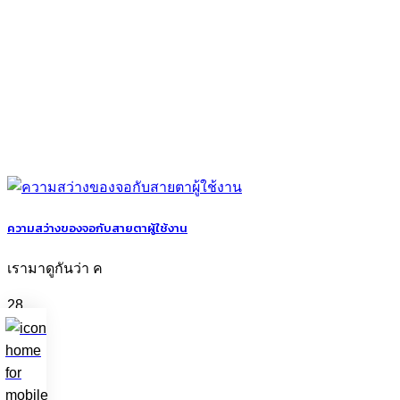
ความสว่างของจอกับสายตาผู้ใช้งาน
เรามาดูกันว่า ค
28
มี.ค.