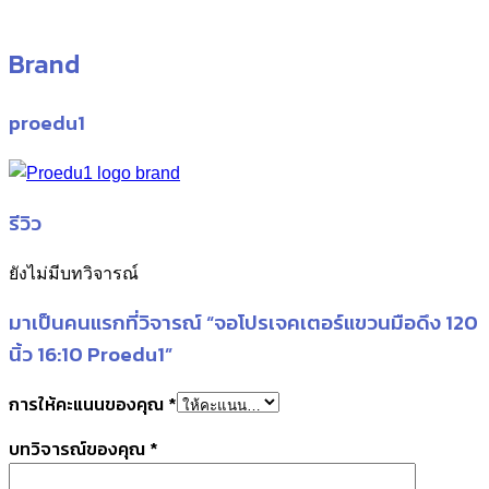
Brand
proedu1
รีวิว
ยังไม่มีบทวิจารณ์
มาเป็นคนแรกที่วิจารณ์ “จอโปรเจคเตอร์แขวนมือดึง 120
นิ้ว 16:10 Proedu1”
การให้คะแนนของคุณ
*
บทวิจารณ์ของคุณ
*