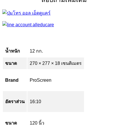
น้ำหนัก
12 กก.
ขนาด
270 × 277 × 18 เซนติเมตร
Brand
ProScreen
อัตราส่วน
16:10
ขนาด
120 นิ้ว