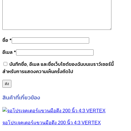
ชื่อ
*
อีเมล
*
บันทึกชื่อ, อีเมล และชื่อเว็บไซต์ของฉันบนเบราว์เซอร์นี้
สำหรับการแสดงความเห็นครั้งถัดไป
สินค้าที่เกี่ยวข้อง
จอโปรเจคเตอร์แขวนมือดึง 200 นิ้ว 4:3 VERTEX