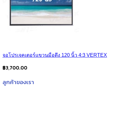
จอโปรเจคเตอร์แขวนมือดึง 120 นิ้ว 4:3 VERTEX
฿
3,700.00
ลูกค้าของเรา