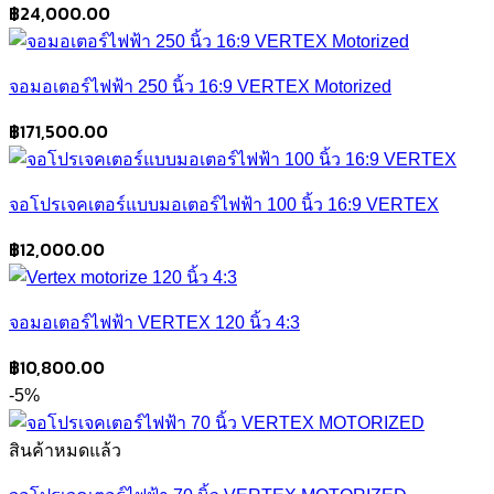
฿
24,000.00
จอมอเตอร์ไฟฟ้า 250 นิ้ว 16:9 VERTEX Motorized
฿
171,500.00
จอโปรเจคเตอร์แบบมอเตอร์ไฟฟ้า 100 นิ้ว 16:9 VERTEX
฿
12,000.00
จอมอเตอร์ไฟฟ้า VERTEX 120 นิ้ว 4:3
฿
10,800.00
-5%
สินค้าหมดแล้ว