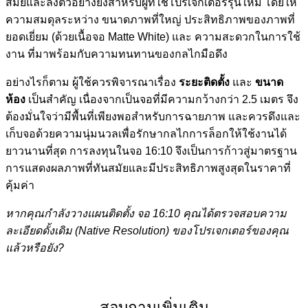
สมัยและลงตัวอย่างยิ่งสำหรับผู้ที่ใช้โปรเจกเตอร์รุ่นใหม่ โดยให้
ความสมดุลระหว่าง ขนาดภาพที่ใหญ่ ประสิทธิภาพของภาพที่
ยอดเยี่ยม (ด้วยเนื้อจอ Matte White) และ ความสะดวกในการใช้
งาน ที่มาพร้อมกับความทนทานของกลไกมือดึง
อย่างไรก็ตาม ผู้ใช้ควรพิจารณาเรื่อง
ระยะติดตั้ง
และ
ขนาด
ห้อง
เป็นสำคัญ เนื่องจากเป็นจอที่มีความกว้างกว่า 2.5 เมตร จึง
ต้องมั่นใจว่ามีพื้นที่เพียงพอสำหรับการฉายภาพ และควรดึงและ
เก็บจอด้วยความนุ่มนวลเพื่อรักษากลไกการล็อกให้ใช้งานได้
ยาวนานที่สุด การลงทุนในจอ 16:10 จึงเป็นการก้าวสู่มาตรฐาน
การแสดงผลภาพที่ทันสมัยและมีประสิทธิภาพสูงสุดในราคาที่
คุ้มค่า
หากคุณกำลังวางแผนติดตั้ง จอ
16:10
คุณได้ตรวจสอบความ
ละเอียดดั้งเดิม (
Native Resolution)
ของโปรเจกเตอร์ของคุณ
แล้วหรือยัง
?
สอบถามเพิ่มเติม