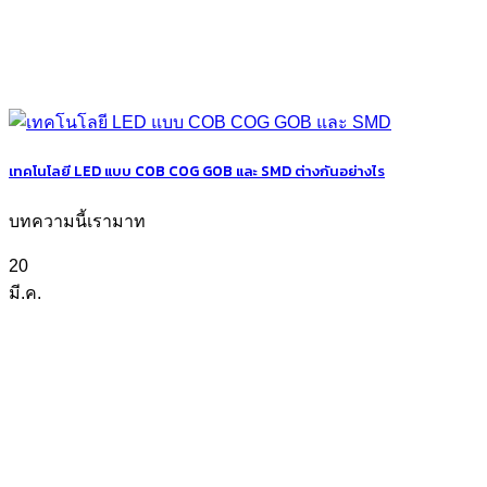
เทคโนโลยี LED แบบ COB COG GOB และ SMD ต่างกันอย่างไร
บทความนี้เรามาท
20
มี.ค.