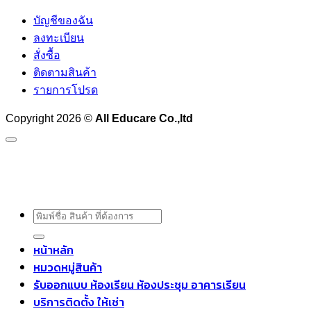
บัญชีของฉัน
ลงทะเบียน
สั่งซื้อ
ติดตามสินค้า
รายการโปรด
Copyright 2026 ©
All Educare Co.,ltd
ค้นหา:
หน้าหลัก
หมวดหมู่สินค้า
รับออกแบบ ห้องเรียน ห้องประชุม อาคารเรียน
บริการติดตั้ง ให้เช่า