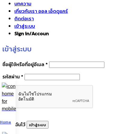
บทความ
เกี่ยวกับเรา ออล เอ็ดดูแคร์
ติดต่อเรา
เข้าสู่ระบบ
Sign in/Accoun
เข้าสู่ระบบ
ต้องการ
ชื่อผู้ใช้หรือที่อยู่อีเมล
*
ต้องการ
รหัสผ่าน
*
Home
จำฉันไว้
เข้าสู่ระบบ