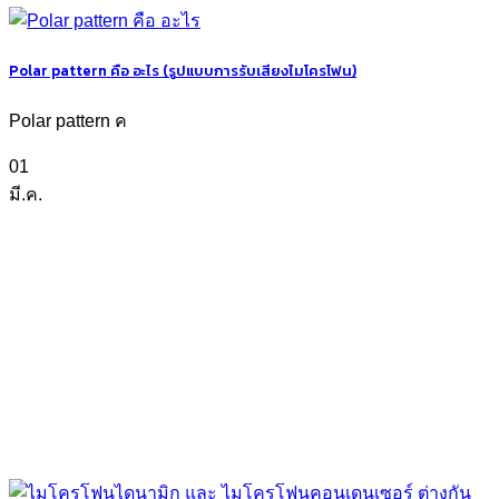
Polar pattern คือ อะไร (รูปแบบการรับเสียงไมโครโฟน)
Polar pattern ค
01
มี.ค.