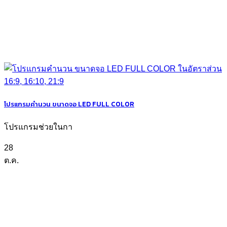
โปรแกรมคำนวน ขนาดจอ LED FULL COLOR
โปรแกรมช่วยในกา
28
ต.ค.