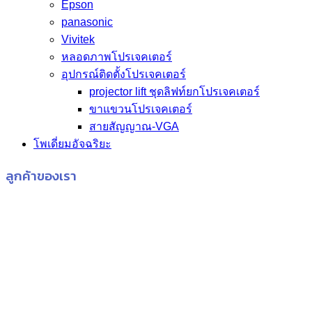
Epson
panasonic
Vivitek
หลอดภาพโปรเจคเตอร์
อุปกรณ์ติดตั้งโปรเจคเตอร์
projector lift ชุดลิฟท์ยกโปรเจคเตอร์
ขาแขวนโปรเจคเตอร์
สายสัญญาณ-VGA
โพเดี่ยมอัจฉริยะ
ลูกค้าของเรา