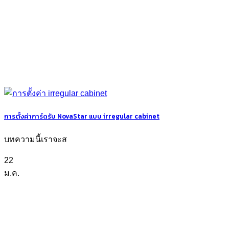
การตั้งค่าการ์ดรับ NovaStar แบบ irregular cabinet
บทความนี้เราจะส
22
ม.ค.