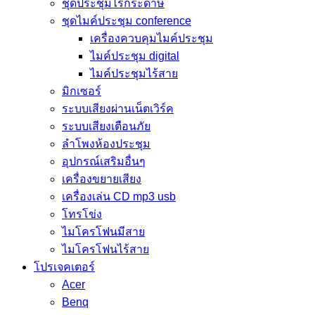
ชุดประชุมไร้กระดาษ
ชุดไมค์ประชุม conference
เครื่องควบคุมไมค์ประชุม
ไมค์ประชุม digital
ไมค์ประชุมไร้สาย
มิกเซอร์
ระบบเสียงผ่านเน็ตเวิร์ค
ระบบเสียงเตือนภัย
ลำโพงห้องประชุม
อุปกรณ์เสริมอื่นๆ
เครื่องขยายเสียง
เครื่องเล่น CD mp3 usb
โทรโข่ง
ไมโครโฟนมีสาย
ไมโครโฟนไร้สาย
โปรเจคเตอร์
Acer
Benq