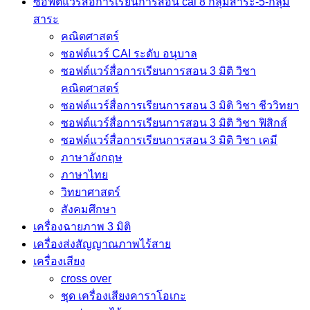
ซอฟต์แวร์สื่อการเรียนการสอน cai 8 กลุ่มสาระ-5-กลุ่ม
สาระ
คณิตศาสตร์
ซอฟต์แวร์ CAI ระดับ อนุบาล
ซอฟต์แวร์สื่อการเรียนการสอน 3 มิติ วิชา
คณิตศาสตร์
ซอฟต์แวร์สื่อการเรียนการสอน 3 มิติ วิชา ชีววิทยา
ซอฟต์แวร์สื่อการเรียนการสอน 3 มิติ วิชา ฟิสิกส์
ซอฟต์แวร์สื่อการเรียนการสอน 3 มิติ วิชา เคมี
ภาษาอังกฤษ
ภาษาไทย
วิทยาศาสตร์
สังคมศึกษา
เครื่องฉายภาพ 3 มิติ
เครื่องส่งสัญญาณภาพไร้สาย
เครื่องเสียง
cross over
ชุด เครื่องเสียงคาราโอเกะ