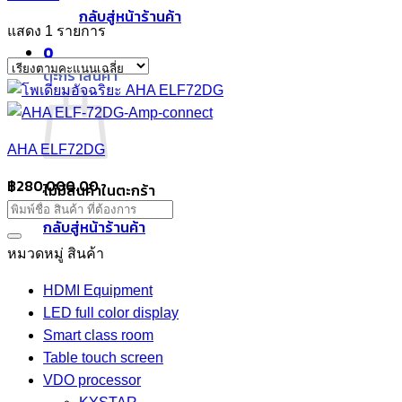
กลับสู่หน้าร้านค้า
แสดง 1 รายการ
0
ตะกร้าสินค้า
AHA ELF72DG
฿
280,000.00
ไม่มีสินค้าในตะกร้า
กลับสู่หน้าร้านค้า
หมวดหมู่ สินค้า
HDMI Equipment
LED full color display
Smart class room
Table touch screen
VDO processor