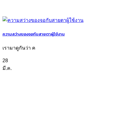
ความสว่างของจอกับสายตาผู้ใช้งาน
เรามาดูกันว่า ค
28
มี.ค.