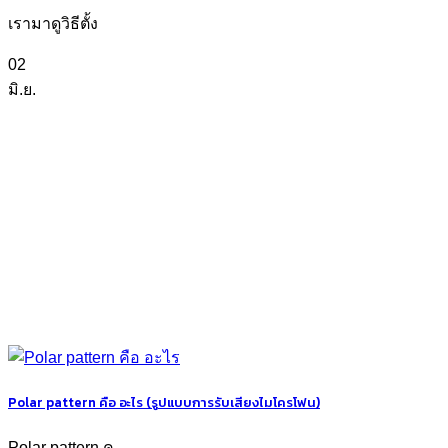
เรามาดูวิธีตั้ง
02
มิ.ย.
Polar pattern คือ อะไร (รูปแบบการรับเสียงไมโครโฟน)
Polar pattern ค