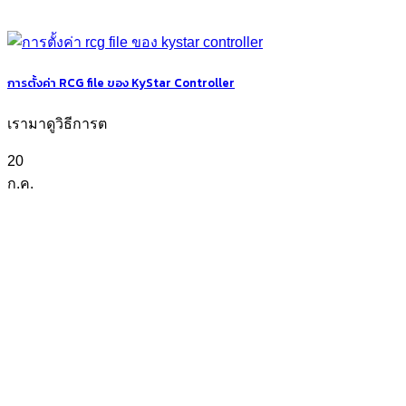
การตั้งค่า RCG file ของ KyStar Controller
เรามาดูวิธีการต
20
ก.ค.