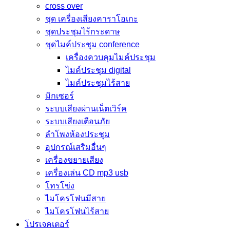
cross over
ชุด เครื่องเสียงคาราโอเกะ
ชุดประชุมไร้กระดาษ
ชุดไมค์ประชุม conference
เครื่องควบคุมไมค์ประชุม
ไมค์ประชุม digital
ไมค์ประชุมไร้สาย
มิกเซอร์
ระบบเสียงผ่านเน็ตเวิร์ค
ระบบเสียงเตือนภัย
ลำโพงห้องประชุม
อุปกรณ์เสริมอื่นๆ
เครื่องขยายเสียง
เครื่องเล่น CD mp3 usb
โทรโข่ง
ไมโครโฟนมีสาย
ไมโครโฟนไร้สาย
โปรเจคเตอร์