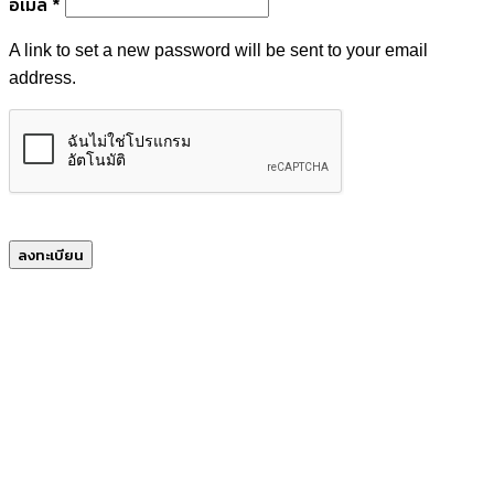
ต้องการ
อีเมล
*
A link to set a new password will be sent to your email
address.
ลงทะเบียน