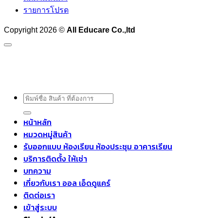
รายการโปรด
Copyright 2026 ©
All Educare Co.,ltd
ค้นหา:
หน้าหลัก
หมวดหมู่สินค้า
รับออกแบบ ห้องเรียน ห้องประชุม อาคารเรียน
บริการติดตั้ง ให้เช่า
บทความ
เกี่ยวกับเรา ออล เอ็ดดูแคร์
ติดต่อเรา
เข้าสู่ระบบ