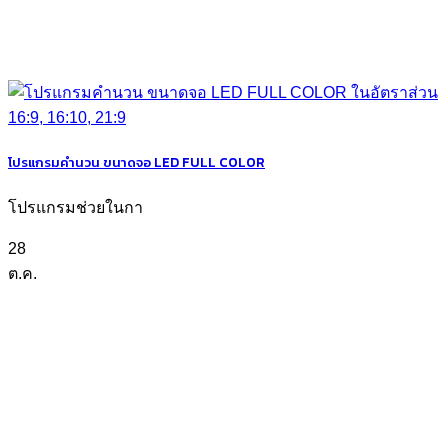
โปรแกรมคำนวน ขนาดจอ LED FULL COLOR
โปรแกรมช่วยในกา
28
ต.ค.