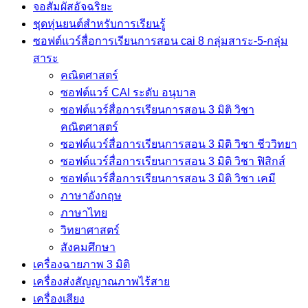
จอสัมผัสอัจฉริยะ
ชุดหุ่นยนต์สำหรับการเรียนรู้
ซอฟต์แวร์สื่อการเรียนการสอน cai 8 กลุ่มสาระ-5-กลุ่ม
สาระ
คณิตศาสตร์
ซอฟต์แวร์ CAI ระดับ อนุบาล
ซอฟต์แวร์สื่อการเรียนการสอน 3 มิติ วิชา
คณิตศาสตร์
ซอฟต์แวร์สื่อการเรียนการสอน 3 มิติ วิชา ชีววิทยา
ซอฟต์แวร์สื่อการเรียนการสอน 3 มิติ วิชา ฟิสิกส์
ซอฟต์แวร์สื่อการเรียนการสอน 3 มิติ วิชา เคมี
ภาษาอังกฤษ
ภาษาไทย
วิทยาศาสตร์
สังคมศึกษา
เครื่องฉายภาพ 3 มิติ
เครื่องส่งสัญญาณภาพไร้สาย
เครื่องเสียง