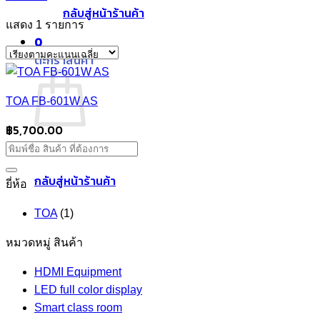
กลับสู่หน้าร้านค้า
แสดง 1 รายการ
0
ตะกร้าสินค้า
TOA FB-601W AS
฿
5,700.00
ไม่มีสินค้าในตะกร้า
กลับสู่หน้าร้านค้า
ยี่ห้อ
TOA
(1)
หมวดหมู่ สินค้า
HDMI Equipment
LED full color display
Smart class room