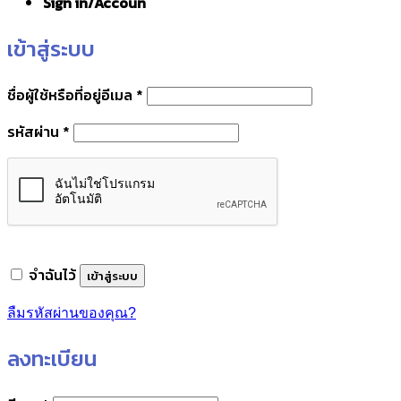
Sign in/Accoun
เข้าสู่ระบบ
ต้องการ
ชื่อผู้ใช้หรือที่อยู่อีเมล
*
ต้องการ
รหัสผ่าน
*
จำฉันไว้
เข้าสู่ระบบ
ลืมรหัสผ่านของคุณ?
ลงทะเบียน