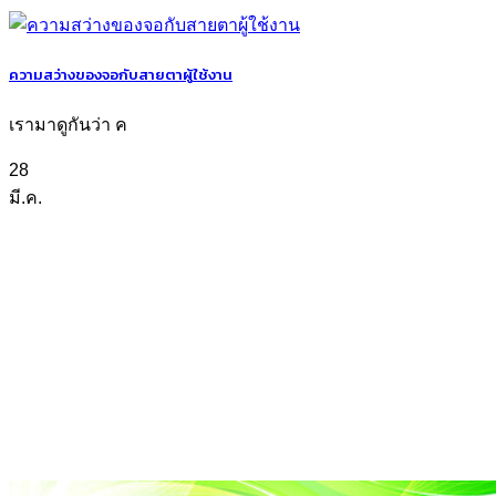
ความสว่างของจอกับสายตาผู้ใช้งาน
เรามาดูกันว่า ค
28
มี.ค.