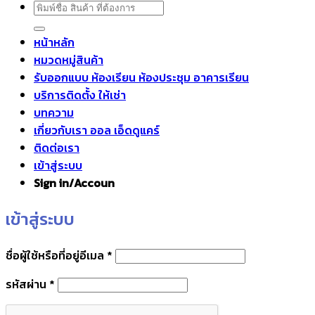
ค้นหา:
หน้าหลัก
หมวดหมู่สินค้า
รับออกแบบ ห้องเรียน ห้องประชุม อาคารเรียน
บริการติดตั้ง ให้เช่า
บทความ
เกี่ยวกับเรา ออล เอ็ดดูแคร์
ติดต่อเรา
เข้าสู่ระบบ
Sign in/Accoun
เข้าสู่ระบบ
ต้องการ
ชื่อผู้ใช้หรือที่อยู่อีเมล
*
ต้องการ
รหัสผ่าน
*