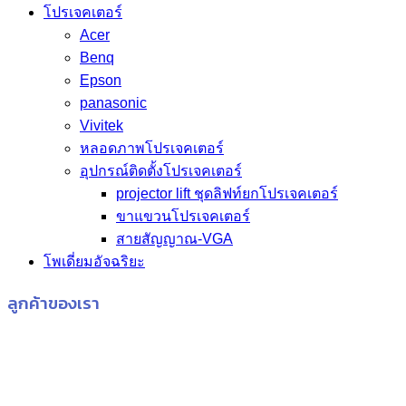
โปรเจคเตอร์
Acer
Benq
Epson
panasonic
Vivitek
หลอดภาพโปรเจคเตอร์
อุปกรณ์ติดตั้งโปรเจคเตอร์
projector lift ชุดลิฟท์ยกโปรเจคเตอร์
ขาแขวนโปรเจคเตอร์
สายสัญญาณ-VGA
โพเดี่ยมอัจฉริยะ
ลูกค้าของเรา