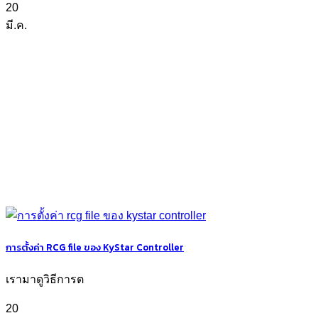
20
มี.ค.
การตั้งค่า RCG file ของ KyStar Controller
เรามาดูวิธีการต
20