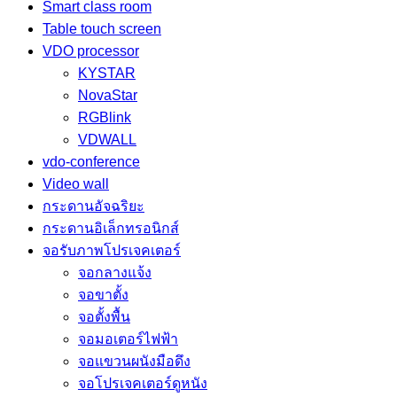
Smart class room
Table touch screen
VDO processor
KYSTAR
NovaStar
RGBlink
VDWALL
vdo-conference
Video wall
กระดานอัจฉริยะ
กระดานอิเล็กทรอนิกส์
จอรับภาพโปรเจคเตอร์
จอกลางแจ้ง
จอขาตั้ง
จอตั้งพื้น
จอมอเตอร์ไฟฟ้า
จอแขวนผนังมือดึง
จอโปรเจคเตอร์ดูหนัง