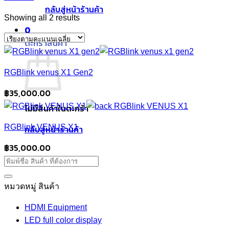
กลับสู่หน้าร้านค้า
Sorted
Showing all 2 results
0
by
ตะกร้าสินค้า
average
rating
RGBlink venus X1 Gen2
฿
35,000.00
ไม่มีสินค้าในตะกร้า
RGBlink VENUS X1
กลับสู่หน้าร้านค้า
฿
35,000.00
หมวดหมู่ สินค้า
HDMI Equipment
LED full color display