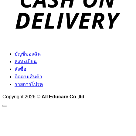
บัญชีของฉัน
ลงทะเบียน
สั่งซื้อ
ติดตามสินค้า
รายการโปรด
Copyright 2026 ©
All Educare Co.,ltd