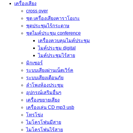
เครื่องเสียง
cross over
ชุด เครื่องเสียงคาราโอเกะ
ชุดประชุมไร้กระดาษ
ชุดไมค์ประชุม conference
เครื่องควบคุมไมค์ประชุม
ไมค์ประชุม digital
ไมค์ประชุมไร้สาย
มิกเซอร์
ระบบเสียงผ่านเน็ตเวิร์ค
ระบบเสียงเตือนภัย
ลำโพงห้องประชุม
อุปกรณ์เสริมอื่นๆ
เครื่องขยายเสียง
เครื่องเล่น CD mp3 usb
โทรโข่ง
ไมโครโฟนมีสาย
ไมโครโฟนไร้สาย