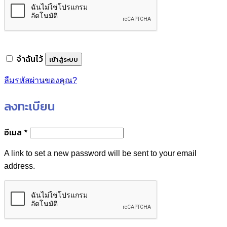
จำฉันไว้
เข้าสู่ระบบ
ลืมรหัสผ่านของคุณ?
ลงทะเบียน
ต้องการ
อีเมล
*
A link to set a new password will be sent to your email
address.