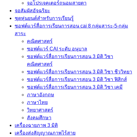
จอโปรเจคเตอร์ถนอมสายตา
จอสัมผัสอัจฉริยะ
ชุดหุ่นยนต์สำหรับการเรียนรู้
ซอฟต์แวร์สื่อการเรียนการสอน cai 8 กลุ่มสาระ-5-กลุ่ม
สาระ
คณิตศาสตร์
ซอฟต์แวร์ CAI ระดับ อนุบาล
ซอฟต์แวร์สื่อการเรียนการสอน 3 มิติ วิชา
คณิตศาสตร์
ซอฟต์แวร์สื่อการเรียนการสอน 3 มิติ วิชา ชีววิทยา
ซอฟต์แวร์สื่อการเรียนการสอน 3 มิติ วิชา ฟิสิกส์
ซอฟต์แวร์สื่อการเรียนการสอน 3 มิติ วิชา เคมี
ภาษาอังกฤษ
ภาษาไทย
วิทยาศาสตร์
สังคมศึกษา
เครื่องฉายภาพ 3 มิติ
เครื่องส่งสัญญาณภาพไร้สาย