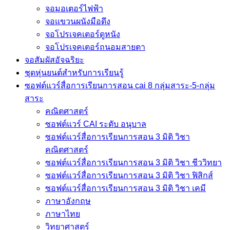
จอมอเตอร์ไฟฟ้า
จอแขวนผนังมือดึง
จอโปรเจคเตอร์ดูหนัง
จอโปรเจคเตอร์ถนอมสายตา
จอสัมผัสอัจฉริยะ
ชุดหุ่นยนต์สำหรับการเรียนรู้
ซอฟต์แวร์สื่อการเรียนการสอน cai 8 กลุ่มสาระ-5-กลุ่ม
สาระ
คณิตศาสตร์
ซอฟต์แวร์ CAI ระดับ อนุบาล
ซอฟต์แวร์สื่อการเรียนการสอน 3 มิติ วิชา
คณิตศาสตร์
ซอฟต์แวร์สื่อการเรียนการสอน 3 มิติ วิชา ชีววิทยา
ซอฟต์แวร์สื่อการเรียนการสอน 3 มิติ วิชา ฟิสิกส์
ซอฟต์แวร์สื่อการเรียนการสอน 3 มิติ วิชา เคมี
ภาษาอังกฤษ
ภาษาไทย
วิทยาศาสตร์