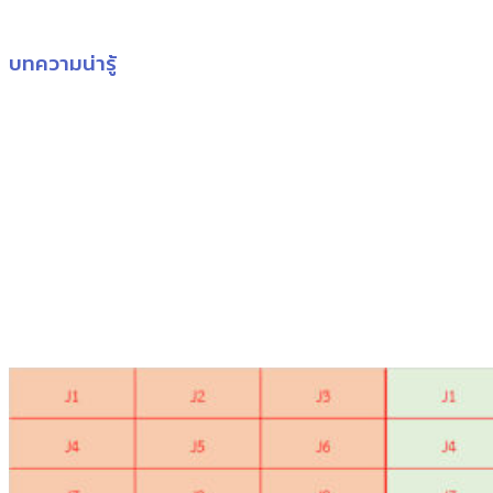
บทความน่ารู้