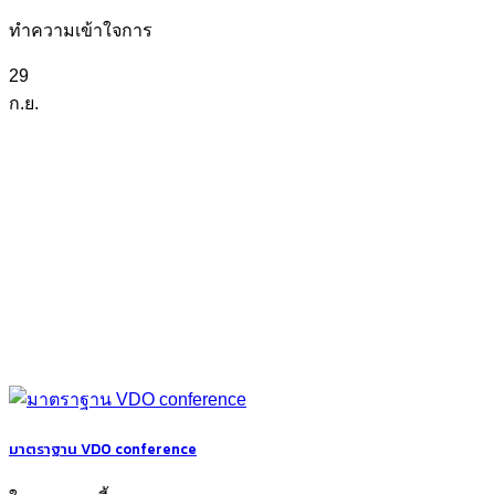
ทำความเข้าใจการ
29
ก.ย.
มาตราฐาน VDO conference