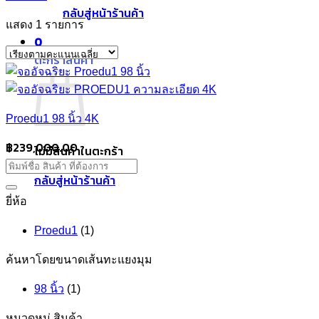
กลับสู่หน้าร้านค้า
แสดง 1 รายการ
0
ตะกร้าสินค้า
Proedu1 98 นิ้ว 4K
฿
239,000.00
ไม่มีสินค้าในตะกร้า
กลับสู่หน้าร้านค้า
ยี่ห้อ
Proedu1
(1)
ค้นหาโดยขนาดเส้นทะแยงมุม
98 นิ้ว
(1)
หมวดหมู่ สินค้า