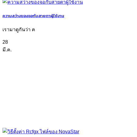
ความสว่างของจอกับสายตาผู้ใช้งาน
เรามาดูกันว่า ค
28
มี.ค.