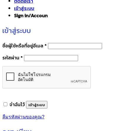
ติดต่อเรา
เข้าสู่ระบบ
Sign in/Accoun
เข้าสู่ระบบ
ต้องการ
ชื่อผู้ใช้หรือที่อยู่อีเมล
*
ต้องการ
รหัสผ่าน
*
จำฉันไว้
เข้าสู่ระบบ
ลืมรหัสผ่านของคุณ?