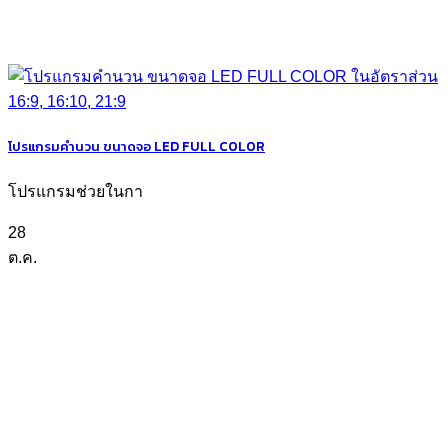
โปรแกรมคำนวน ขนาดจอ LED FULL COLOR
โปรแกรมช่วยในกา
28
ต.ค.