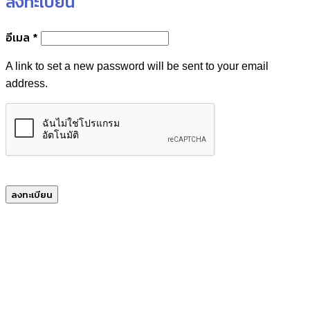
ลงทะเบียน
ต้องการ
อีเมล
*
A link to set a new password will be sent to your email
address.
ลงทะเบียน