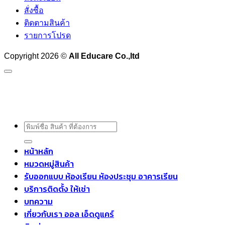
สั่งซื้อ
ติดตามสินค้า
รายการโปรด
Copyright 2026 ©
All Educare Co.,ltd
ค้นหา:
หน้าหลัก
หมวดหมู่สินค้า
รับออกแบบ ห้องเรียน ห้องประชุม อาคารเรียน
บริการติดตั้ง ให้เช่า
บทความ
เกี่ยวกับเรา ออล เอ็ดดูแคร์