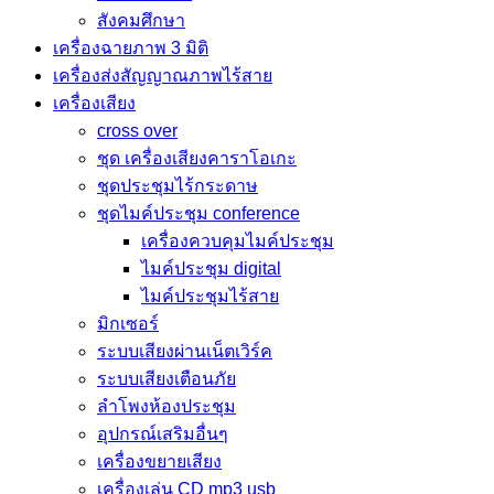
สังคมศึกษา
เครื่องฉายภาพ 3 มิติ
เครื่องส่งสัญญาณภาพไร้สาย
เครื่องเสียง
cross over
ชุด เครื่องเสียงคาราโอเกะ
ชุดประชุมไร้กระดาษ
ชุดไมค์ประชุม conference
เครื่องควบคุมไมค์ประชุม
ไมค์ประชุม digital
ไมค์ประชุมไร้สาย
มิกเซอร์
ระบบเสียงผ่านเน็ตเวิร์ค
ระบบเสียงเตือนภัย
ลำโพงห้องประชุม
อุปกรณ์เสริมอื่นๆ
เครื่องขยายเสียง
เครื่องเล่น CD mp3 usb