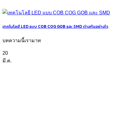
เทคโนโลยี LED แบบ COB COG GOB และ SMD ต่างกันอย่างไร
บทความนี้เรามาท
20
มี.ค.