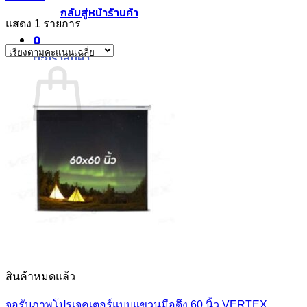
กลับสู่หน้าร้านค้า
แสดง 1 รายการ
0
ตะกร้าสินค้า
ไม่มีสินค้าในตะกร้า
กลับสู่หน้าร้านค้า
สินค้าหมดแล้ว
จอรับภาพโปรเจคเตอร์แบบแขวนมือดึง 60 นิ้ว VERTEX