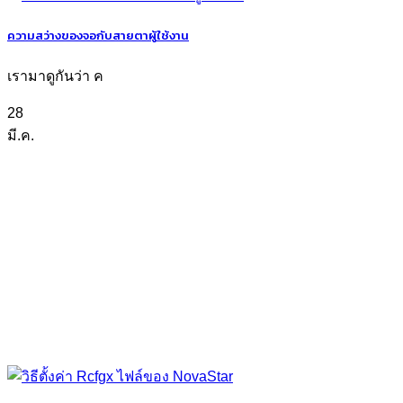
ความสว่างของจอกับสายตาผู้ใช้งาน
เรามาดูกันว่า ค
28
มี.ค.