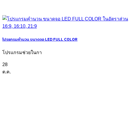
โปรแกรมคำนวน ขนาดจอ LED FULL COLOR
โปรแกรมช่วยในกา
28
ต.ค.