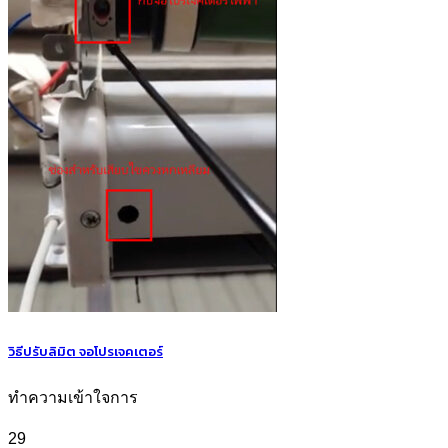
วิธีปรับลิมิต จอโปรเจคเตอร์
ทำความเข้าใจการ
29