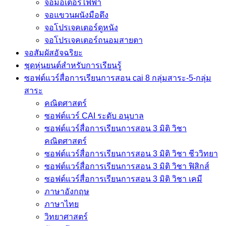
จอมอเตอร์ไฟฟ้า
จอแขวนผนังมือดึง
จอโปรเจคเตอร์ดูหนัง
จอโปรเจคเตอร์ถนอมสายตา
จอสัมผัสอัจฉริยะ
ชุดหุ่นยนต์สำหรับการเรียนรู้
ซอฟต์แวร์สื่อการเรียนการสอน cai 8 กลุ่มสาระ-5-กลุ่ม
สาระ
คณิตศาสตร์
ซอฟต์แวร์ CAI ระดับ อนุบาล
ซอฟต์แวร์สื่อการเรียนการสอน 3 มิติ วิชา
คณิตศาสตร์
ซอฟต์แวร์สื่อการเรียนการสอน 3 มิติ วิชา ชีววิทยา
ซอฟต์แวร์สื่อการเรียนการสอน 3 มิติ วิชา ฟิสิกส์
ซอฟต์แวร์สื่อการเรียนการสอน 3 มิติ วิชา เคมี
ภาษาอังกฤษ
ภาษาไทย
วิทยาศาสตร์