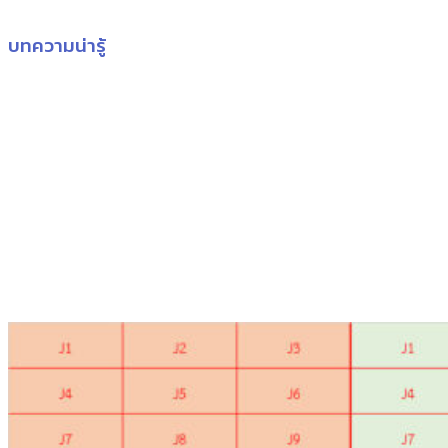
บทความน่ารู้