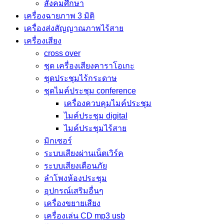
สังคมศึกษา
เครื่องฉายภาพ 3 มิติ
เครื่องส่งสัญญาณภาพไร้สาย
เครื่องเสียง
cross over
ชุด เครื่องเสียงคาราโอเกะ
ชุดประชุมไร้กระดาษ
ชุดไมค์ประชุม conference
เครื่องควบคุมไมค์ประชุม
ไมค์ประชุม digital
ไมค์ประชุมไร้สาย
มิกเซอร์
ระบบเสียงผ่านเน็ตเวิร์ค
ระบบเสียงเตือนภัย
ลำโพงห้องประชุม
อุปกรณ์เสริมอื่นๆ
เครื่องขยายเสียง
เครื่องเล่น CD mp3 usb