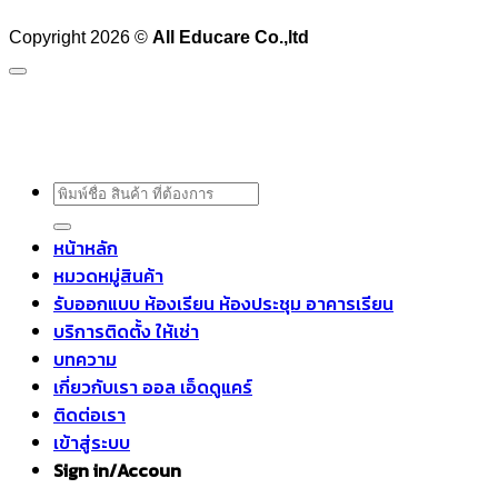
Copyright 2026 ©
All Educare Co.,ltd
ค้นหา:
หน้าหลัก
หมวดหมู่สินค้า
รับออกแบบ ห้องเรียน ห้องประชุม อาคารเรียน
บริการติดตั้ง ให้เช่า
บทความ
เกี่ยวกับเรา ออล เอ็ดดูแคร์
ติดต่อเรา
เข้าสู่ระบบ
Sign in/Accoun