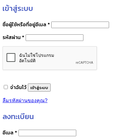
เข้าสู่ระบบ
ต้องการ
ชื่อผู้ใช้หรือที่อยู่อีเมล
*
ต้องการ
รหัสผ่าน
*
จำฉันไว้
เข้าสู่ระบบ
ลืมรหัสผ่านของคุณ?
ลงทะเบียน
ต้องการ
อีเมล
*