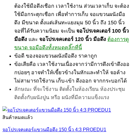
ต้องใช้มือดึงเชือก เวลาใช้งาน ส่วนเวลาเก็บ จะต้อง
ใช้มือกระตุกเชือก เพื่อทำการเก็บ จอแขวนผนังมือ
ดึง มีขนาด ตั้งแต่เส้นทะแยงมุม 50 นิ้ว ถึง 150 นิ้ว
จอที่ได้รับความนิยม จะเป็น
จอโปรเจคเตอร์ 100 นิ้ว
มือดึง
และ
จอโปรเจคเตอร์ 120 นิ้ว มือดึง
ต้องการดู
ขนาด จอมือดึงทั้งหมดคลิ๊กที่นี้
ข้อดี ของจอแขวนผนังมือดึง ราคาถูก
ข้อเสียคือ เวลาใช้งานเนื่องจากว่ามีการดึงเข้าดึงออ
กบ่อยๆ อาจทำให้เขี้ยวข้างในหักและทำให้ จอค้าง
ไม่สามารถใช้งาน เก็บ-เข้า ดึงออก จากกระบอกได้
ลักษณะ ที่จะใช้งาน ติดตั้งในห้องเรียน ห้องประชุม
ติดตั้งกับผนังปูน หรือ ผนังที่มีความแข็งแรง
สินค้าหมดแล้ว
จอโปรเจคเตอร์แขวนมือดึง 150 นิ้ว 4:3 PROEDU1