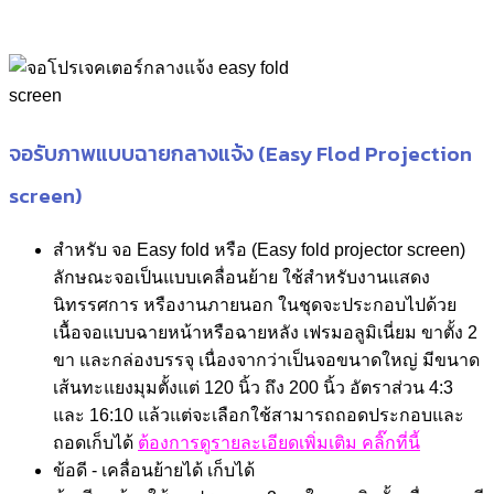
จอรับภาพแบบฉายกลางแจ้ง (Easy Flod Projection
screen)
สำหรับ จอ Easy fold หรือ (Easy fold projector screen)
ลักษณะจอเป็นแบบเคลื่อนย้าย ใช้สำหรับงานแสดง
นิทรรศการ หรืองานภายนอก ในชุดจะประกอบไปด้วย
เนื้อจอแบบฉายหน้าหรือฉายหลัง เฟรมอลูมิเนี่ยม ขาตั้ง 2
ขา และกล่องบรรจุ เนื่องจากว่าเป็นจอขนาดใหญ่ มีขนาด
เส้นทะแยงมุมตั้งแต่ 120 นิ้ว ถึง 200 นิ้ว อัตราส่วน 4:3
และ 16:10 แล้วแต่จะเลือกใช้สามารถถอดประกอบและ
ถอดเก็บได้
ต้องการดูรายละเอียดเพิ่มเติม คลิ๊กที่นี้
ข้อดี - เคลื่อนย้ายได้ เก็บได้