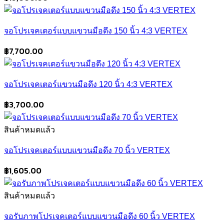
จอโปรเจคเตอร์แบบแขวนมือดึง 150 นิ้ว 4:3 VERTEX
฿
7,700.00
จอโปรเจคเตอร์แขวนมือดึง 120 นิ้ว 4:3 VERTEX
฿
3,700.00
สินค้าหมดแล้ว
จอโปรเจคเตอร์แบบแขวนมือดึง 70 นิ้ว VERTEX
฿
1,605.00
สินค้าหมดแล้ว
จอรับภาพโปรเจคเตอร์แบบแขวนมือดึง 60 นิ้ว VERTEX