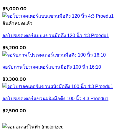
฿
5,000.00
สินค้าหมดแล้ว
จอโปรเจคเตอร์แบบแขวนมือดึง 120 นิ้ว 4:3 Proedu1
฿
5,200.00
จอรับภาพโปรเจคเตอร์แขวนมือดึง 100 นิ้ว 16:10
฿
3,300.00
จอโปรเจคเตอร์แขวนผนังมือดึง 100 นิ้ว 4:3 Proedu1
฿
2,500.00