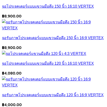
was:
is:
จอโปรเจคเตอร์แบบแขวนมือดึง 150 นิ้ว 16:10 VERTEX
฿10,000.00.
฿9,500.00.
฿
8,900.00
จอรับภาพโปรเจคเตอร์แบบแขวนมือดึง 150 นิ้ว 16:9 VERTEX
฿
8,900.00
จอโปรเจคเตอร์แบบแขวนมือดึง 120 นิ้ว 16:10 VERTEX
฿
4,080.00
จอรับภาพโปรเจคเตอร์แบบแขวนมือดึง 120 นิ้ว 16:9 VERTEX
฿
4,000.00