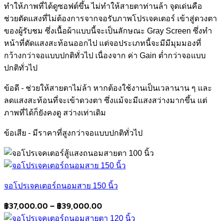
ทำให้ภาพที่ได้ดูซอฟต์ขึ้น ไม่ทำให้สายตาท่านล้า จุดเด่นคือ
ช่วยตัดแสงที่ไม่ต้องการจากจอรับภาพโปรเจคเตอร์ เข้าสู่ดวงตา
ของผู้รับชม ซึ่งเนื้อผ้าแบบนี้จะเป็นลักษณะ Gray Screen ซึ่งทำ
หน้าที่ตัดแสงสะท้อนออกไป แต่จอประเภทนี้จะมีมีมุมมองที่
กว้างกว่าจอแบบปกติทั่วไป เนื่องจาก ค่า Gain ต่ำกว่าจอแบบ
ปกติทั่วไป
ข้อดี - ช่วยให้สายตาไม่ล้า หากต้องใช้งานเป็นเวลานาน ๆ และ
ลดแสงสะท้อนที่จะเข้าดวงตา ซึ่งแม้จะมีแสงสว่างมากขึ้น แต่
ภาพที่ได้ก็ยังคงดู สว่างเท่าเดิม
ข้อเสีย - มีราคาที่สูงกว่าจอแบบปกติทั่วไป
จอโปรเจคเตอร์ถนอมสาย 150 นิ้ว
Price
฿
37,000.00
–
฿
39,000.00
range: