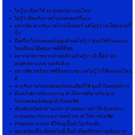
ไม่รู้จะเลือกใช้ จอ projector แบบไหน
ไม่รู้ว่ามีจอรับภาพโปรเจคเตอร์กี่แบบ
อยากติด ฉากรับภาพโปรเจ็กเตอร์ แต่ไม่รู้ว่าจะใช้ขนาดกี่
นิ้ว
มีเครื่องโปรเจคเตอร์อยู่แล้วแต่ไม่รู้ว่า ต้องใช้กับจอแบบ
ไหนถึงจะได้คุณภาพที่ดีที่สุด
อยากฉายภาพจากด้านหลัง แต่ไม่รู้ว่า มี เนื้อผ้าจอ
projector แบบฉายหลังด้วย
อยากติด จอรับภาพที่ห้องประชุม แต่ไม่รู้ว่าใช้จอแบบไหน
ดี
ฉากรับภาพโปรเจคเตอร์แบบเดิมที่ใช้ ดูแล้วไม่ค่อยสว่าง
มีแสงไฟภายห้องรบกวน ทำให้ภาพที่ฉายกับ ฉาก
โปรเจคเตอร์เดิมดูแล้วไม่คมชัด
ห้องต้องเปิดผ้าม่านเวลา นำเสนองานทำให้ มีแสงจาก
ภายนอกมารบกวน ภาพหน้าจอ ทำให้ภาพไม่ชัด
Projector screen ที่ใช้อยู่เนื้อผ้าไม่เรียบตึง
ขนาดห้องที่จะติดจอไม่มีเนื้อผ้าที่พอดีกับความต้องการ