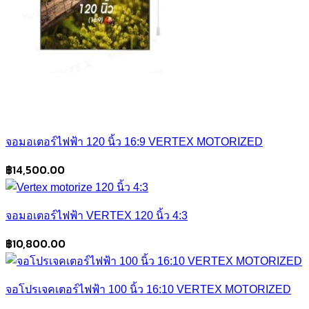
จอมอเตอร์ไฟฟ้า 120 นิ้ว 16:9 VERTEX MOTORIZED
฿
14,500.00
จอมอเตอร์ไฟฟ้า VERTEX 120 นิ้ว 4:3
฿
10,800.00
จอโปรเจคเตอร์ไฟฟ้า 100 นิ้ว 16:10 VERTEX MOTORIZED