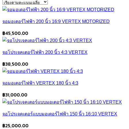
average
rating
จอมอเตอร์ไฟฟ้า 200 นิ้ว 16:9 VERTEX MOTORIZED
฿
45,500.00
จอโปรเจคเตอร์ไฟฟ้า 200 นิ้ว 4:3 VERTEX
฿
38,500.00
จอมอเตอร์ไฟฟ้า VERTEX 180 นิ้ว 4:3
฿
31,000.00
จอโปรเจคเตอร์แบบมอเตอร์ไฟฟ้า 150 นิ้ว 16:10 VERTEX
฿
25,000.00