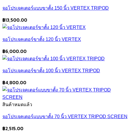
จอโปรเจคเตอร์แบบขาตั้ง 150 นิ้ว VERTEX TRIPOD
฿
13,500.00
จอโปรเจคเตอร์ขาตั้ง 120 นิ้ว VERTEX
฿
6,000.00
จอโปรเจคเตอร์ขาตั้ง 100 นิ้ว VERTEX TRIPOD
฿
4,800.00
สินค้าหมดแล้ว
จอโปรเจคเตอร์แบบขาตั้ง 70 นิ้ว VERTEX TRIPOD SCREEN
฿
2,515.00