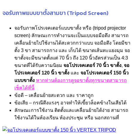
จอรับภาพแบบขาตั้งสามขา (Tripod Screen)
จอรับภาพโปรเจคเตอร์แบบขาตั้ง หรือ (tripod projector
screen) ลักษณะการทำงานจะเป็นแบบจอมือดึง สามารถ
เคลื่อนย้ายไปใช้งานได้สะดวกกว่าแบบ จอมือดึง โดยมีขา
ตั้ง 3 ขา สามารถกาง และ เก็บได้ ขนาดเส้นทะแยงมุม จอ
ขาตั้งจะมีขนาดตั้งแต่ 70 นิ้ว ถึง 120 นิ้วอัตรส่วนเป็น 4:3
ขนาดที่ได้รับความนิยม
จอโปรเจคเตอร์ 70 นิ้ว ขาตั้ง
,
จอ
โปรเจคเตอร์ 120 นิ้ว ขาตั้ง
และ
จอโปรเจคเตอร์ 150 นิ้ว
แบบขาตั้ง
หากท่านต้องการดูจอขาตั้งทุกขนาดสามารถ
เช็คได้ที่นี้
ข้อดี – เคลื่อนย้ายสะดวก และ ราคาถูก
ข้อเสีย – กรณีดึงแรงๆ อาจทำให้เขี้ยวล็อคข้างในเสียได้
ลักษณะการใช้งาน ติดตั้งและเคลื่อนย้ายได้ง่าย สามารถ
ใช้งานได้ในห้องเรียน ห้องประชุม หรือ นอกสถานที่