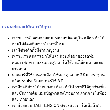
เราขอช่วยแก้ปัญหาให้คุณ
เพราะ เรามี จอหลายแบบ หลายชนิด อยู่ใน สต๊อก ทำให้
ท่านไม่ต้องเสียเวลาไปหาที่ไหน
เรามีช่างติดตั้งที่ชำนาญงาน
เพราะเรา คัดสรร มาให้แล้ว ด้วยเนื้อผ้าของจอที่มี
คุณภาพดี ความละเอียดสูง ทำให้ใช้งานได้ทนทานและ
ยาวนาน
มอเตอร์ที่ใช้งานเราเลือกใช้ของคุณภาพดี มีมาตราฐาน
พร้อมรับประกันมอเตอร์ให้ 3 ปี
เรามีจอที่ช่วยให้ลดแสงสะท้อน ทำให้ภาพที่ได้ดูสว่างขึ้น
และชัดกว่าเดิม หมดปัญหาแสงไฟรบกวนจากภายในห้อง
และ ภายนอก
เรามีจอแบบ TAB TENSION ซึ่งจะช่วยทำให้เนื้อผ้าตึง