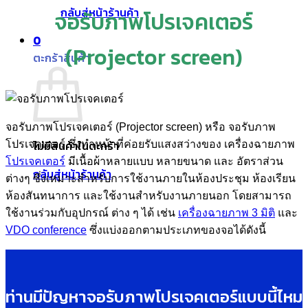
กลับสู่หน้าร้านค้า
จอรับภาพโปรเจคเตอร์
0
(Projector screen)
ตะกร้าสินค้า
จอรับภาพโปรเจคเตอร์ (Projector screen) หรือ จอรับภาพ
ไม่มีสินค้าในตะกร้า
โปรเจคเตอร์ ซึ่งทำหน้าที่ค่อยรับแสงสว่างของ เครื่องฉายภาพ
โปรเจคเตอร์
มีเนื้อผ้าหลายแบบ หลายขนาด และ อัตราส่วน
กลับสู่หน้าร้านค้า
ต่างๆ ซึ่งเหมาะสำหรับการใช้งานภายในห้องประชุม ห้องเรียน
ห้องสันทนาการ และใช้งานสำหรับงานภายนอก โดยสามารถ
ใช้งานร่วมกับอุปกรณ์ ต่าง ๆ ได้ เช่น
เครื่องฉายภาพ 3 มิติ
และ
VDO conference
ซึ่งแบ่งออกตามประเภทของจอได้ดังนี้
ท่านมีปัญหาจอรับภาพโปรเจคเตอร์แบบนี้ไหม