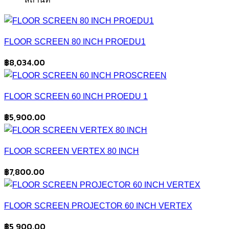
FLOOR SCREEN 80 INCH PROEDU1
฿
8,034.00
FLOOR SCREEN 60 INCH PROEDU 1
฿
5,900.00
FLOOR SCREEN VERTEX 80 INCH
฿
7,800.00
FLOOR SCREEN PROJECTOR 60 INCH VERTEX
฿
5,900.00