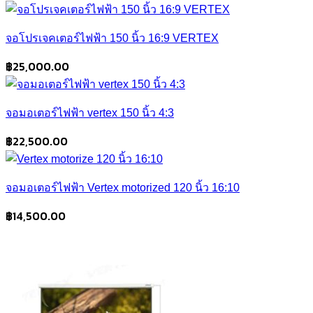
จอโปรเจคเตอร์ไฟฟ้า 150 นิ้ว 16:9 VERTEX
฿
25,000.00
จอมอเตอร์ไฟฟ้า vertex 150 นิ้ว 4:3
฿
22,500.00
จอมอเตอร์ไฟฟ้า Vertex motorized 120 นิ้ว 16:10
฿
14,500.00