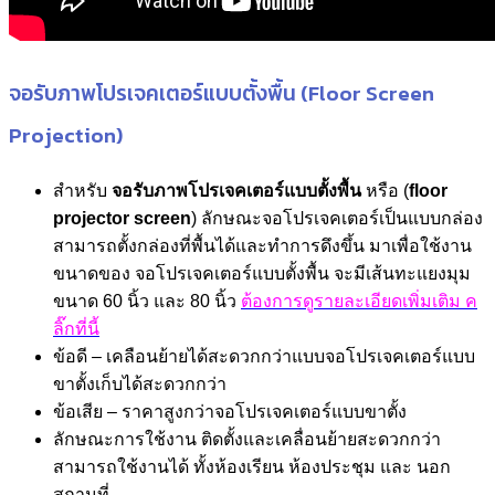
จอรับภาพโปรเจคเตอร์แบบตั้งพื้น (Floor Screen
Projection)
สำหรับ
จอรับภาพโปรเจคเตอร์แบบตั้งพื้น
หรือ (
floor
projector screen
) ลักษณะจอโปรเจคเตอร์เป็นแบบกล่อง
สามารถตั้งกล่องที่พื้นได้และทำการดึงขึ้น มาเพื่อใช้งาน
ขนาดของ จอโปรเจคเตอร์แบบตั้งพื้น จะมีเส้นทะแยงมุม
ขนาด 60 นิ้ว และ 80 นิ้ว
ต้องการดูรายละเอียดเพิ่มเติม ค
ลิ๊กที่นี้
ข้อดี – เคลือนย้ายได้สะดวกกว่าแบบจอโปรเจคเตอร์แบบ
ขาตั้งเก็บได้สะดวกกว่า
ข้อเสีย – ราคาสูงกว่าจอโปรเจคเตอร์แบบขาตั้ง
ลักษณะการใช้งาน ติดตั้งและเคลื่อนย้ายสะดวกกว่า
สามารถใช้งานได้ ทั้งห้องเรียน ห้องประชุม และ นอก
สถานที่