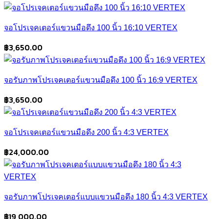
จอโปรเจคเตอร์แขวนมือดึง 100 นิ้ว 16:10 VERTEX
฿
3,650.00
จอรับภาพโปรเจคเตอร์แขวนมือดึง 100 นิ้ว 16:9 VERTEX
฿
3,650.00
จอโปรเจคเตอร์แขวนมือดึง 200 นิ้ว 4:3 VERTEX
฿
24,000.00
จอรับภาพโปรเจคเตอร์แบบแขวนมือดึง 180 นิ้ว 4:3 VERTEX
฿
19,000.00