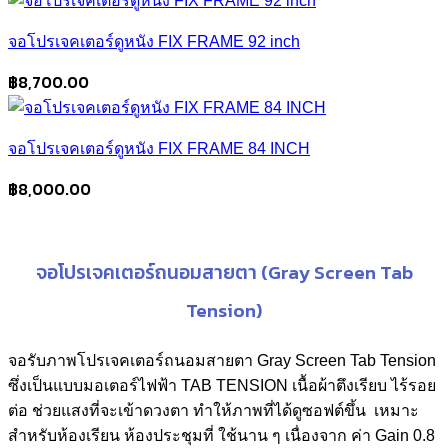
was:
is:
จอโปรเจคเตอร์ดูหนัง FIX FRAME 92 inch
฿12,000.00.
฿9,900.00.
฿
8,700.00
จอโปรเจคเตอร์ดูหนัง FIX FRAME 84 INCH
฿
8,000.00
จอโปรเจคเตอร์ถนอมสายตา (Gray Screen Tab
Tension)
จอรับภาพโปรเจคเตอร์ถนอมสายตา Gray Screen Tab Tension
ซึ่งเป็นแบบมอเตอร์ไฟฟ้า TAB TENSION เนื้อผ้าตึงเรียบ ไร้รอย
ต่อ ช่วยแสงที่จะเข้าดวงตา ทำให้ภาพที่ได้ดูซอฟต์ขึ้น เหมาะ
สำหรับห้องเรียน ห้องประชุมที่ ใช้นาน ๆ เนื่องจาก ค่า Gain 0.8