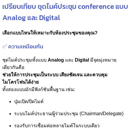
เปรียบเทียบ ชุดไมค์ประชุม conference แบบ
Analog และ Digital
เลือกแบบไหนให้เหมาะกับห้องประชุมของคุณ?
✅ ความเหมือนกัน
ชุดไมค์ประชุมทั้งแบบ
Analog
และ
Digital
มีจุดมุ่งหมาย
เดียวกันคือ
ช่วยให้การประชุมเป็นระบบ เสียงชัดเจน และควบคุม
ไมโครโฟนได้ง่าย
ทั้งสองแบบมักมีฟังก์ชันพื้นฐาน เช่น:
ปุ่มเปิด/ปิดไมค์
ระบบไมค์ประธาน/ผู้ร่วมประชุม (Chairman/Delegate)
รองรับการเชื่อมต่อหลายไมค์ในระบบเดียว