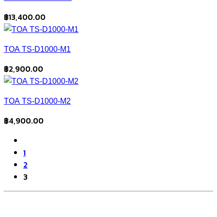
฿
13,400.00
TOA TS-D1000-M1
฿
2,900.00
TOA TS-D1000-M2
฿
4,900.00
1
2
3