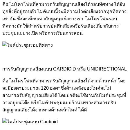
คือ ไมโครโฟนที่สามารถรับสัญญาณเสียงได้รอบทิศทาง ได้ยิน
ทุกสิ่งที่อยู่รอบตัว ไมค์แบบนี้จะมีความไวต่อเสียงจากทุกทิศทาง
เท่ากัน ซึ่งจะเทียบเท่ากับหูมนุษย์อย่างเรา ไมโครโฟนรอบ
ทิศทางมักใช้สำหรับการบันทึกเสียงหรือรับเสียงเกี่ยวกับการ
ประชุมแบบวงเปิด หรือการเรียนการสอน
การรับสัญญาณเสียงแบบ CARDIOID หรือ UNIDIRECTIONAL
คือ ไมโครโฟนที่สามารถรับสัญญาณเสียงได้จากด้านหน้า โดย
จะมีองศาประมาณ 120 องศาซึ่งด้านหลังของไมค์จะไม่
สามารถรับสัญญาณเสียงได้ โดยปกติจะใช้งานกับไมค์ประชุมที่
วางอยู่บนโต๊ะ หรือไมค์ประชุมแบบก้าน เพราะสามารถรับ
สัญญาณเสียงได้จากทางด้านหน้าไมค์ ได้ดี