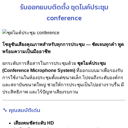
รับออกแบบติดตั้ง ชุดไมค์ประชุม
conference
โซลูชันเสียงคุณภาพสำหรับทุกการประชุม — ชัดเจนทุกคำ พูด
พร้อมความเป็นมืออาชีพ
ยกระดับการสื่อสารในการประชุมด้วย
ชุดไมค์ประชุม
(Conference Microphone System)
ที่ออกแบบมาเพื่อรองรับ
การใช้งานในห้องประชุมตั้งแต่ขนาดเล็ก ไปจนถึงระดับองค์กร
และสถาบันขนาดใหญ่ ช่วยให้การประชุมเป็นไปอย่างราบรื่น มี
ประสิทธิภาพ และไร้ปัญหาเสียงรบกวน
🔧 คุณสมบัติเด่น
เสียงคมชัดระดับ HD