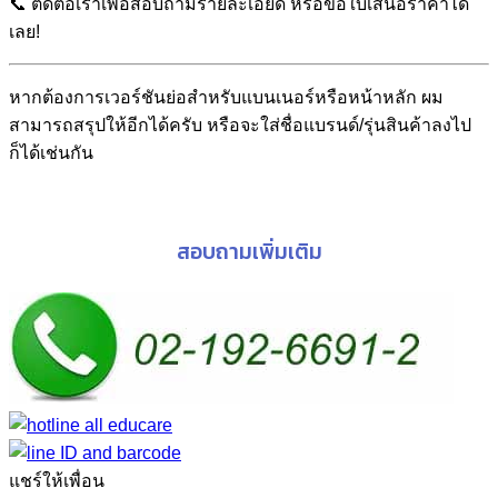
📞 ติดต่อเราเพื่อสอบถามรายละเอียด หรือขอใบเสนอราคาได้
เลย!
หากต้องการเวอร์ชันย่อสำหรับแบนเนอร์หรือหน้าหลัก ผม
สามารถสรุปให้อีกได้ครับ หรือจะใส่ชื่อแบรนด์/รุ่นสินค้าลงไป
ก็ได้เช่นกัน
สอบถามเพิ่มเติม
แชร์ให้เพื่อน