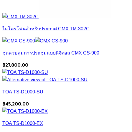
ไมโครโฟนสำหรับประกาศ CMX TM-302C
ชุดควบคุมการประชุมแบบดิจิตอล CMX CS-900
฿
27,800.00
TOA TS-D1000-SU
฿
45,200.00
TOA TS-D1000-EX