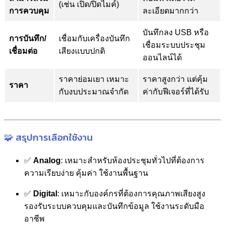
(เช่น เปิด/ปิดไมค์)
การควบคุม
ละเอียดมากกว่า
บันทึกลง USB หรือ
การบันทึก/
เชื่อมกับเครื่องบันทึก
เชื่อมระบบประชุม
เชื่อมต่อ
เสียงแบบปกติ
ออนไลน์ได้
ราคาย่อมเยา เหมาะ
ราคาสูงกว่า แต่คุ้ม
ราคา
กับงบประมาณจำกัด
ค่ากับฟีเจอร์ที่ได้รับ
🧩 สรุปการเลือกใช้งาน
✅
Analog
: เหมาะสำหรับห้องประชุมทั่วไปที่ต้องการ
ความเรียบง่าย คุ้มค่า ใช้งานพื้นฐาน
✅
Digital
: เหมาะกับองค์กรที่ต้องการคุณภาพเสียงสูง
รองรับระบบควบคุมและบันทึกข้อมูล ใช้งานระดับมือ
อาชีพ