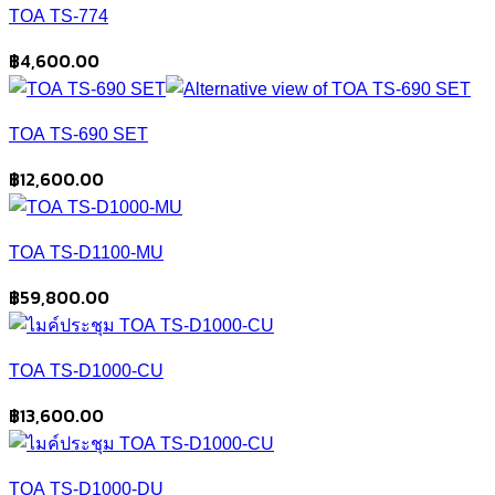
TOA TS-774
฿
4,600.00
TOA TS-690 SET
฿
12,600.00
TOA TS-D1100-MU
฿
59,800.00
TOA TS-D1000-CU
฿
13,600.00
TOA TS-D1000-DU