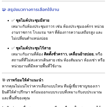
🧩 สรุปแนวทางการเลือกใช้งาน
✅
ชุดไมค์ประชุมมีสาย
เหมาะกับห้องประชุมถาวร เช่น ห้องประชุมองค์กร หน่วย
งานราชการ โรงแรม ฯลฯ ที่ต้องการความเสถียรสูง และ
ไม่เปลี่ยนตำแหน่งบ่อย
✅
ชุดไมค์ประชุมไร้สาย
เหมาะกับงานที่ต้อง
ติดตั้งชั่วคราว
,
เคลื่อนย้ายบ่อย
, หรือ
สถานที่ที่ไม่สะดวกเดินสาย เช่น ห้องสัมมนา ห้องเช่า หรือ
หน่วยงานที่มีหลายพื้นที่ใช้งาน
🎯
เราพร้อมให้คำแนะนำ
หากคุณไม่แน่ใจว่าควรเลือกแบบไหน ทีมผู้เชี่ยวชาญของเรา
ยินดีให้คำปรึกษา พร้อมออกแบบระบบที่เหมาะกับงบประมาณ
และพื้นที่ของคุณ