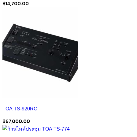
฿
14,700.00
TOA TS-920RC
฿
67,000.00