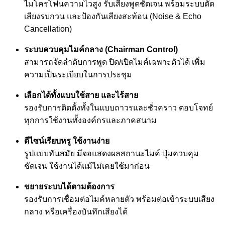
ไมโครโฟนความไวสูง รับเสียงพูดชัดเจน พร้อมระบบตัด
เสียงรบกวน และป้องกันเสียงสะท้อน (Noise & Echo
Cancellation)
ระบบควบคุมไมค์กลาง (Chairman Control)
สามารถจัดลำดับการพูด ปิด/เปิดไมค์เฉพาะตัวได้ เพิ่ม
ความเป็นระเบียบในการประชุม
เลือกได้ทั้งแบบใช้สาย และไร้สาย
รองรับการติดตั้งทั้งในแบบถาวรและชั่วคราว ตอบโจทย์
ทุกการใช้งานทั้งองค์กรและภาคสนาม
ดีไซน์เรียบหรู ใช้งานง่าย
รูปแบบทันสมัย มีจอแสดงผลสถานะไมค์ ปุ่มควบคุม
ชัดเจน ใช้งานได้แม้ไม่เคยใช้มาก่อน
ขยายระบบได้ตามต้องการ
รองรับการเชื่อมต่อไมค์หลายตัว พร้อมต่อเข้าระบบเสียง
กลาง หรือเครื่องบันทึกเสียงได้