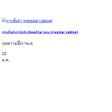
การตั้งค่าการ์ดรับ NovaStar แบบ irregular cabinet
บทความนี้เราจะส
22
ม.ค.