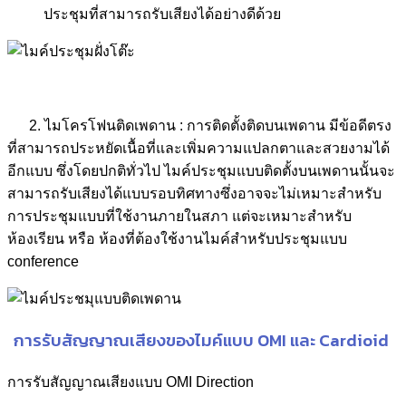
ประชุมที่สามารถรับเสียงได้อย่างดีด้วย
2. ไมโครโฟนติดเพดาน : การติดตั้งติดบนเพดาน มีข้อดีตรง
ที่สามารถประหยัดเนื้อที่และเพิ่มความแปลกตาและสวยงามได้
อีกแบบ ซึ่งโดยปกติทั่วไป ไมค์ประชุมแบบติดตั้งบนเพดานนั้นจะ
สามารถรับเสียงได้แบบรอบทิศทางซึ่งอาจจะไม่เหมาะสำหรับ
การประชุมแบบที่ใช้งานภายในสภา แต่จะเหมาะสำหรับ
ห้องเรียน หรือ ห้องที่ต้องใช้งานไมค์สำหรับประชุมแบบ
conference
การรับสัญญาณเสียงของไมค์แบบ OMI และ Cardioid
การรับสัญญาณเสียงแบบ OMI Direction