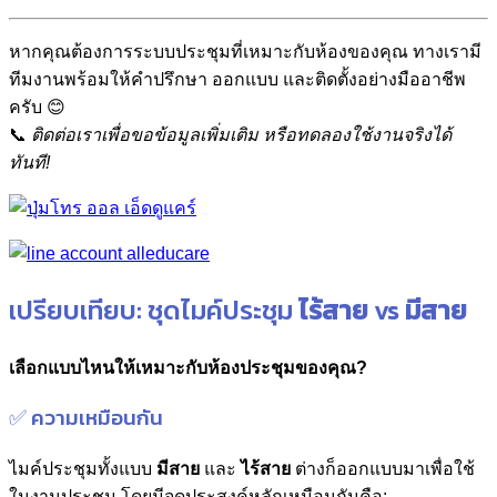
หากคุณต้องการระบบประชุมที่เหมาะกับห้องของคุณ ทางเรามี
ทีมงานพร้อมให้คำปรึกษา ออกแบบ และติดตั้งอย่างมืออาชีพ
ครับ 😊
📞
ติดต่อเราเพื่อขอข้อมูลเพิ่มเติม หรือทดลองใช้งานจริงได้
ทันที!
เปรียบเทียบ: ชุดไมค์ประชุม
ไร้สาย
vs
มีสาย
เลือกแบบไหนให้เหมาะกับห้องประชุมของคุณ?
✅ ความเหมือนกัน
ไมค์ประชุมทั้งแบบ
มีสาย
และ
ไร้สาย
ต่างก็ออกแบบมาเพื่อใช้
ในงานประชุม โดยมีจุดประสงค์หลักเหมือนกันคือ: