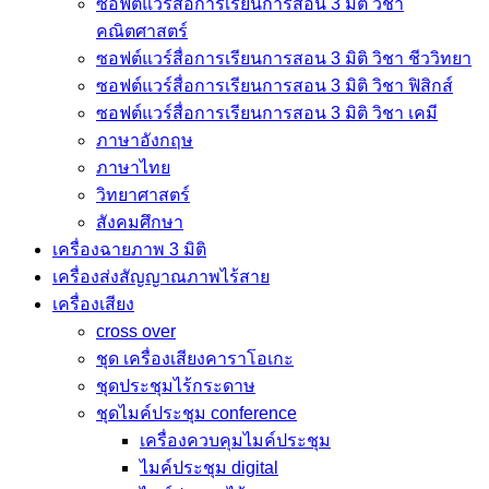
ซอฟต์แวร์สื่อการเรียนการสอน 3 มิติ วิชา
คณิตศาสตร์
ซอฟต์แวร์สื่อการเรียนการสอน 3 มิติ วิชา ชีววิทยา
ซอฟต์แวร์สื่อการเรียนการสอน 3 มิติ วิชา ฟิสิกส์
ซอฟต์แวร์สื่อการเรียนการสอน 3 มิติ วิชา เคมี
ภาษาอังกฤษ
ภาษาไทย
วิทยาศาสตร์
สังคมศึกษา
เครื่องฉายภาพ 3 มิติ
เครื่องส่งสัญญาณภาพไร้สาย
เครื่องเสียง
cross over
ชุด เครื่องเสียงคาราโอเกะ
ชุดประชุมไร้กระดาษ
ชุดไมค์ประชุม conference
เครื่องควบคุมไมค์ประชุม
ไมค์ประชุม digital