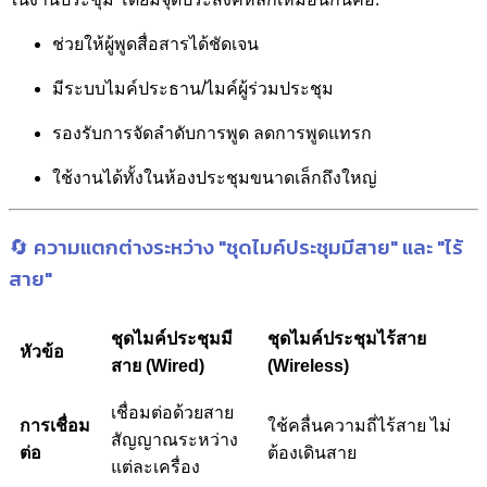
ช่วยให้ผู้พูดสื่อสารได้ชัดเจน
มีระบบไมค์ประธาน/ไมค์ผู้ร่วมประชุม
รองรับการจัดลำดับการพูด ลดการพูดแทรก
ใช้งานได้ทั้งในห้องประชุมขนาดเล็กถึงใหญ่
🔄 ความแตกต่างระหว่าง "ชุดไมค์ประชุมมีสาย" และ "ไร้
สาย"
ชุดไมค์ประชุมมี
ชุดไมค์ประชุมไร้สาย
หัวข้อ
สาย (Wired)
(Wireless)
เชื่อมต่อด้วยสาย
การเชื่อม
ใช้คลื่นความถี่ไร้สาย ไม่
สัญญาณระหว่าง
ต่อ
ต้องเดินสาย
แต่ละเครื่อง